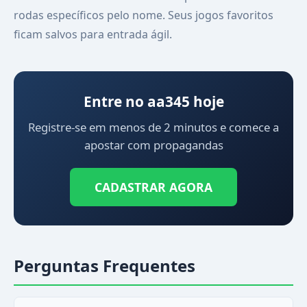
rodas específicos pelo nome. Seus jogos favoritos
ficam salvos para entrada ágil.
Entre no aa345 hoje
Registre-se em menos de 2 minutos e comece a
apostar com propagandas
CADASTRAR AGORA
Perguntas Frequentes