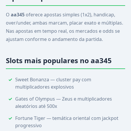
O
aa345
oferece apostas simples (1x2), handicap,
over/under, ambas marcam, placar exato e múltiplas.
Nas apostas em tempo real, os mercados e odds se
ajustam conforme o andamento da partida.
Slots mais populares no aa345
Sweet Bonanza — cluster pay com
multiplicadores explosivos
Gates of Olympus — Zeus e multiplicadores
aleatórios até 500x
Fortune Tiger — temática oriental com jackpot
progressivo