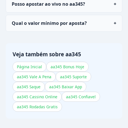
Posso apostar ao vivo no aa345?
+
Sim, o
aa345
oferece apostas em tempo real
Qual o valor mínimo por aposta?
+
com odds atualizadas em tempo real durante
os rodas.
O valor mínimo varia por evento, mas
geralmente começa a partir de R$ 1.
Veja também sobre aa345
Página Inicial
aa345 Bonus Hoje
aa345 Vale A Pena
aa345 Suporte
aa345 Saque
aa345 Baixar App
aa345 Cassino Online
aa345 Confiavel
aa345 Rodadas Gratis