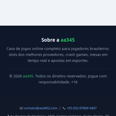
Sobre a
aa345
Casa de jogos online completo para jogadores brasileiros:
slots dos melhores provedores, crash games, mesas em
tempo real e apostas em esportes.
© 2026
aa345
. Todos os direitos reservados. Jogue com
responsabilidade. +18
📧
contato@aa3452.com
| 📞
+55 (92) 97669-3407