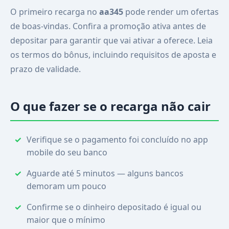
O primeiro recarga no
aa345
pode render um ofertas
de boas-vindas. Confira a promoção ativa antes de
depositar para garantir que vai ativar a oferece. Leia
os termos do bônus, incluindo requisitos de aposta e
prazo de validade.
O que fazer se o recarga não cair
Verifique se o pagamento foi concluído no app
mobile do seu banco
Aguarde até 5 minutos — alguns bancos
demoram um pouco
Confirme se o dinheiro depositado é igual ou
maior que o mínimo