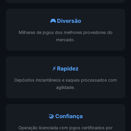
🎮 Diversão
Milhares de jogos dos melhores provedores do
mercado.
⚡ Rapidez
Depósitos instantâneos e saques processados com
agilidade.
🤝 Confiança
Operação licenciada com jogos certificados por