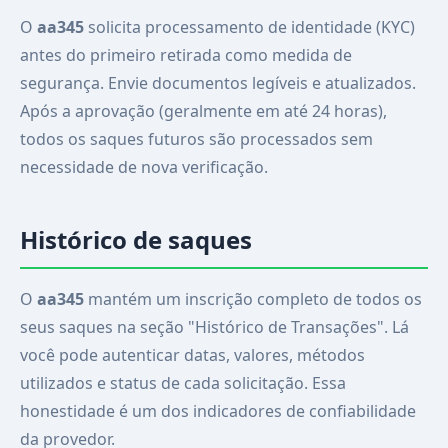
O
aa345
solicita processamento de identidade (KYC)
antes do primeiro retirada como medida de
segurança. Envie documentos legíveis e atualizados.
Após a aprovação (geralmente em até 24 horas),
todos os saques futuros são processados sem
necessidade de nova verificação.
Histórico de saques
O
aa345
mantém um inscrição completo de todos os
seus saques na seção "Histórico de Transações". Lá
você pode autenticar datas, valores, métodos
utilizados e status de cada solicitação. Essa
honestidade é um dos indicadores de confiabilidade
da provedor.