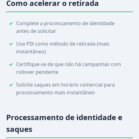
Como acelerar o retirada
Complete a processamento de identidade
antes de solicitar
Use PIX como método de retirada (mais
instantâneo)
Certifique-se de que não há campanhas com
rollover pendente
Solicite saques em horário comercial para
processamento mais instantâneo
Processamento de identidade e
saques