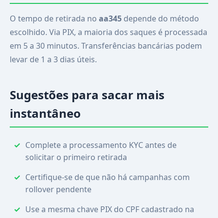
O tempo de retirada no
aa345
depende do método
escolhido. Via PIX, a maioria dos saques é processada
em 5 a 30 minutos. Transferências bancárias podem
levar de 1 a 3 dias úteis.
Sugestões para sacar mais
instantâneo
Complete a processamento KYC antes de
solicitar o primeiro retirada
Certifique-se de que não há campanhas com
rollover pendente
Use a mesma chave PIX do CPF cadastrado na