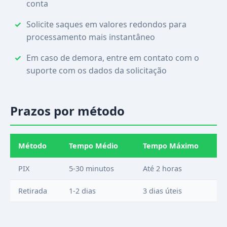
conta
Solicite saques em valores redondos para
processamento mais instantâneo
Em caso de demora, entre em contato com o
suporte com os dados da solicitação
Prazos por método
Método
Tempo Médio
Tempo Máximo
PIX
5-30 minutos
Até 2 horas
Retirada
1-2 dias
3 dias úteis