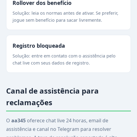
Rollover dos benefício
Solução: leia os normas antes de ativar. Se preferir,
jogue sem benefício para sacar livremente.
Registro bloqueada
Solução: entre em contato com o assistência pelo
chat live com seus dados de registro.
Canal de assistência para
reclamações
O
aa345
oferece chat live 24 horas, email de
assistência e canal no Telegram para resolver