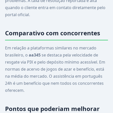
problemas. A taxa de resolução reportada é alta
quando o cliente entra em contato diretamente pelo
portal oficial.
Comparativo com concorrentes
Em relação a plataformas similares no mercado
brasileiro, o
aa345
se destaca pela velocidade de
resgate via PIX e pelo depósito mínimo acessível. Em
normas de acervo de jogos de azar e benefício, está
na média do mercado. O assistência em português
24h é um benefício que nem todos os concorrentes
oferecem.
Pontos que poderiam melhorar