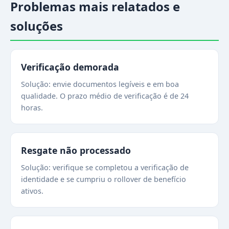
Problemas mais relatados e
soluções
Verificação demorada
Solução: envie documentos legíveis e em boa
qualidade. O prazo médio de verificação é de 24
horas.
Resgate não processado
Solução: verifique se completou a verificação de
identidade e se cumpriu o rollover de benefício
ativos.