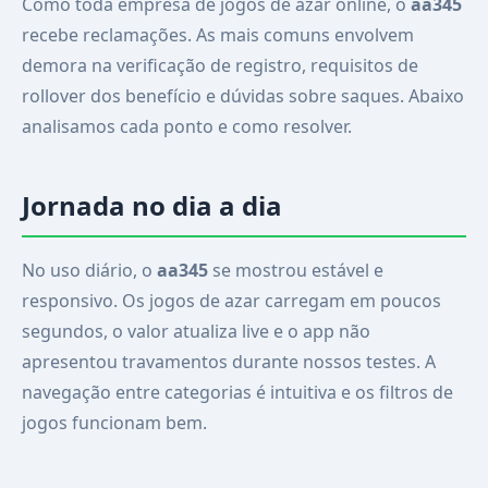
Como toda empresa de jogos de azar online, o
aa345
recebe reclamações. As mais comuns envolvem
demora na verificação de registro, requisitos de
rollover dos benefício e dúvidas sobre saques. Abaixo
analisamos cada ponto e como resolver.
Jornada no dia a dia
No uso diário, o
aa345
se mostrou estável e
responsivo. Os jogos de azar carregam em poucos
segundos, o valor atualiza live e o app não
apresentou travamentos durante nossos testes. A
navegação entre categorias é intuitiva e os filtros de
jogos funcionam bem.