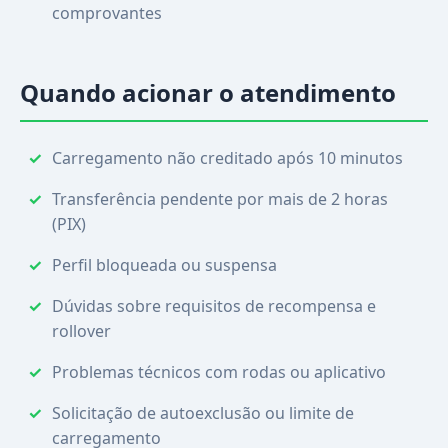
comprovantes
Quando acionar o atendimento
Carregamento não creditado após 10 minutos
Transferência pendente por mais de 2 horas
(PIX)
Perfil bloqueada ou suspensa
Dúvidas sobre requisitos de recompensa e
rollover
Problemas técnicos com rodas ou aplicativo
Solicitação de autoexclusão ou limite de
carregamento