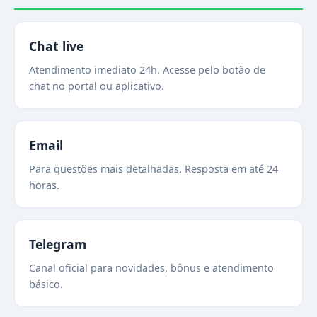
Chat live
Atendimento imediato 24h. Acesse pelo botão de
chat no portal ou aplicativo.
Email
Para questões mais detalhadas. Resposta em até 24
horas.
Telegram
Canal oficial para novidades, bônus e atendimento
básico.