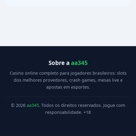
Sobre a
aa345
Casino online completo para jogadores brasileiros: slots
dos melhores provedores, crash games, mesas live e
apostas em esportes.
© 2026
aa345
. Todos os direitos reservados. Jogue com
responsabilidade. +18