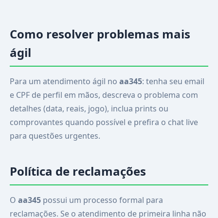
Como resolver problemas mais
ágil
Para um atendimento ágil no
aa345
: tenha seu email
e CPF de perfil em mãos, descreva o problema com
detalhes (data, reais, jogo), inclua prints ou
comprovantes quando possível e prefira o chat live
para questões urgentes.
Política de reclamações
O
aa345
possui um processo formal para
reclamações. Se o atendimento de primeira linha não