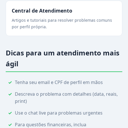
Central de Atendimento
Artigos e tutoriais para resolver problemas comuns
por perfil própria.
Dicas para um atendimento mais
ágil
Tenha seu email e CPF de perfil em mãos
Descreva o problema com detalhes (data, reais,
print)
Use o chat live para problemas urgentes
Para questões financeiras, inclua