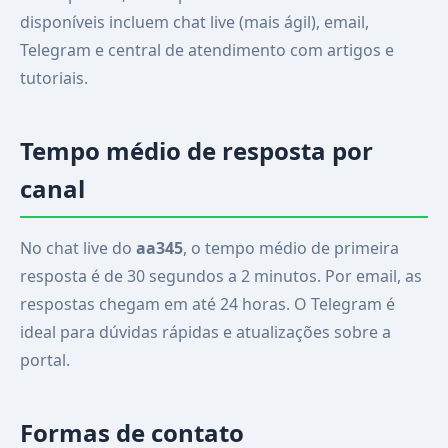
disponíveis incluem chat live (mais ágil), email,
Telegram e central de atendimento com artigos e
tutoriais.
Tempo médio de resposta por
canal
No chat live do
aa345
, o tempo médio de primeira
resposta é de 30 segundos a 2 minutos. Por email, as
respostas chegam em até 24 horas. O Telegram é
ideal para dúvidas rápidas e atualizações sobre a
portal.
Formas de contato